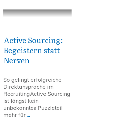
Active Sourcing:
Begeistern statt
Nerven
So gelingt erfolgreiche
Direktansprache im
RecruitingActive Sourcing
ist längst kein
unbekanntes Puzzleteil
mehr für
...