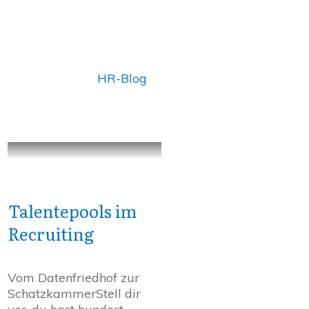
HR-Blog
Talentepools im
Recruiting
Vom Datenfriedhof zur
SchatzkammerStell dir