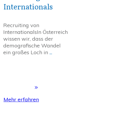
Internationals
Recruiting von
InternationalsIn Österreich
wissen wir, dass der
demografische Wandel
ein großes Loch in
...
Mehr erfahren