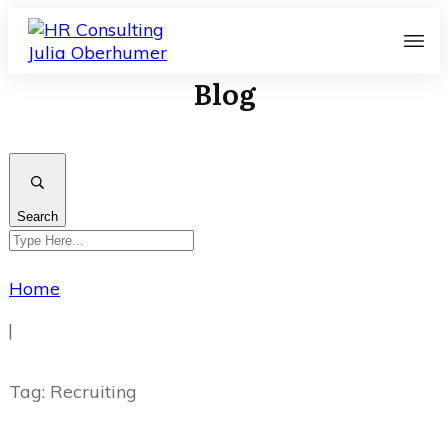
Blog
Search
Home
|
Tag: Recruiting