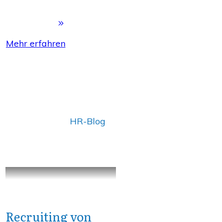
Mehr erfahren
HR-Blog
Recruiting von